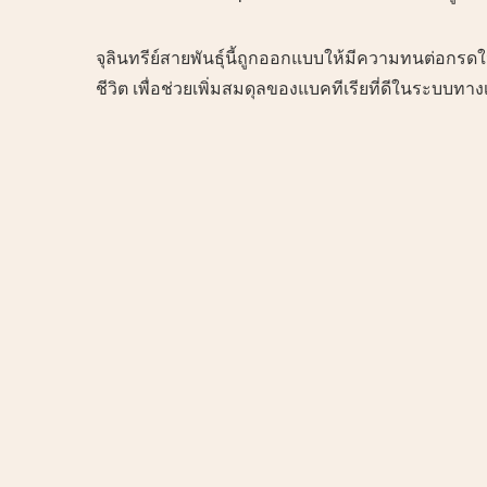
จุลินทรีย์สายพันธุ์นี้ถูกออกแบบให้มีความทนต่อกร
ชีวิต เพื่อช่วยเพิ่มสมดุลของแบคทีเรียที่ดีในระบบทา