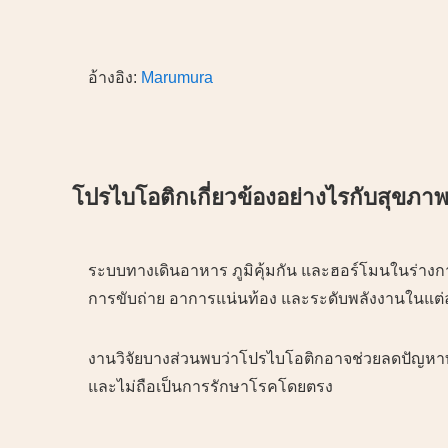
อ้างอิง:
Marumura
โปรไบโอติกเกี่ยวข้องอย่างไรกับสุขภาพ
ระบบทางเดินอาหาร ภูมิคุ้มกัน และฮอร์โมนในร่างกาย
การขับถ่าย อาการแน่นท้อง และระดับพลังงานในแต่
งานวิจัยบางส่วนพบว่าโปรไบโอติกอาจช่วยลดปัญหาท้อ
และไม่ถือเป็นการรักษาโรคโดยตรง