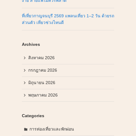
ง่าย สายแฟไม่ควรพลาด
ที่เที่ยวกาญจนบุรี 2569 แพลนเที่ยว 1–2 วัน ด้วยรถ
ส่วนตัว เที่ยวช่วงไหนดี
Archives
สิงหาคม 2026
กรกฎาคม 2026
มิถุนายน 2026
พฤษภาคม 2026
Categories
การท่องเที่ยวและพักผ่อน