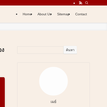
Home
About Us
Sitemap
Contact
อง
ค้นหา
เมย์