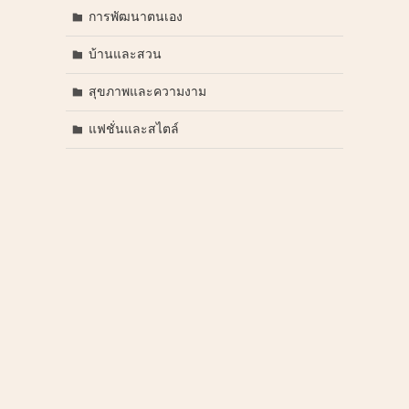
การพัฒนาตนเอง
บ้านและสวน
สุขภาพและความงาม
แฟชั่นและสไตล์