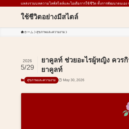
แหล่งรวมบทความไลฟ์สไตล์และไอเดียการใช้ชีวิต ทั้งการพัฒนาตนเอง
ใช้ชีวิตอย่างมีสไตล์
ホーム
สุขภาพและความงาม
ยาคูลท์ ช่วยอะไรผู้หญิง คว
2026
5/29
ยาคูลท์
May 30, 2026
สุขภาพและความงาม