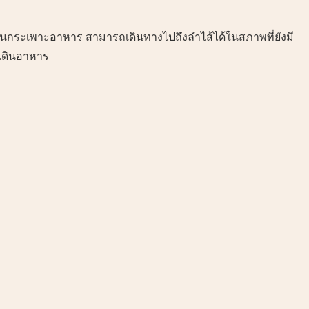
ดในกระเพาะอาหาร สามารถเดินทางไปถึงลำไส้ได้ในสภาพที่ยังมี
งเดินอาหาร