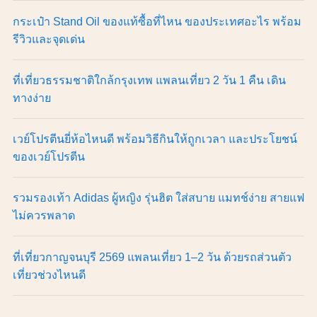
กระเป๋า Stand Oil ของแท้ซื้อที่ไหน ของประเทศอะไร พร้อม
รีวิวและจุดเด่น
ที่เที่ยวธรรมชาติใกล้กรุงเทพ แพลนเที่ยว 2 วัน 1 คืน เดิน
ทางง่าย
เวย์โปรตีนยี่ห้อไหนดี พร้อมวิธีกินให้ถูกเวลา และประโยชน์
ของเวย์โปรตีน
รวมรองเท้า Adidas ผู้หญิง รุ่นฮิต ใส่สบาย แมทช์ง่าย สายแฟ
ไม่ควรพลาด
ที่เที่ยวกาญจนบุรี 2569 แพลนเที่ยว 1–2 วัน ด้วยรถส่วนตัว
เที่ยวช่วงไหนดี