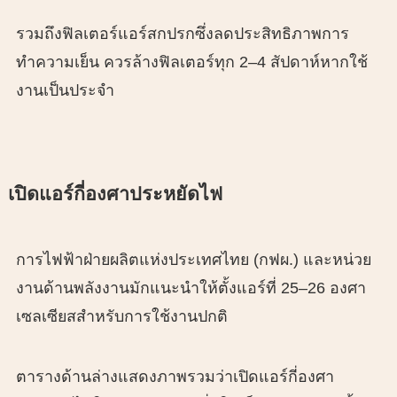
รวมถึงฟิลเตอร์แอร์สกปรกซึ่งลดประสิทธิภาพการ
ทำความเย็น ควรล้างฟิลเตอร์ทุก 2–4 สัปดาห์หากใช้
งานเป็นประจำ
เปิดแอร์กี่องศาประหยัดไฟ
การไฟฟ้าฝ่ายผลิตแห่งประเทศไทย (กฟผ.) และหน่วย
งานด้านพลังงานมักแนะนำให้ตั้งแอร์ที่ 25–26 องศา
เซลเซียสสำหรับการใช้งานปกติ
ตารางด้านล่างแสดงภาพรวมว่าเปิดแอร์กี่องศา