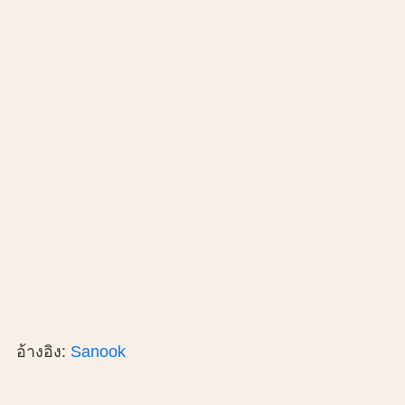
อ้างอิง:
Sanook