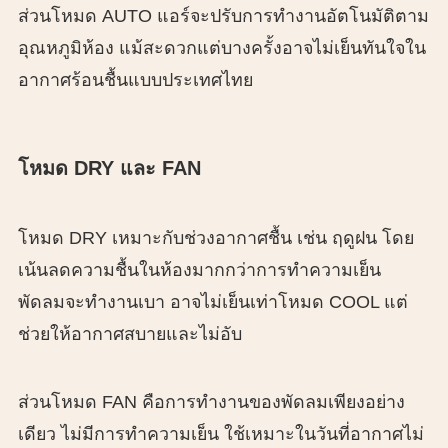
ส่วนโหมด AUTO แอร์จะปรับการทำงานอัตโนมัติตาม
อุณหภูมิห้อง แม้สะดวกแต่บางครั้งอาจไม่เย็นทันใจใน
อากาศร้อนชื้นแบบประเทศไทย
โหมด DRY และ FAN
โหมด DRY เหมาะกับช่วงอากาศชื้น เช่น ฤดูฝน โดย
เน้นลดความชื้นในห้องมากกว่าการทำความเย็น
พัดลมจะทำงานเบา อาจไม่เย็นเท่าโหมด COOL แต่
ช่วยให้อากาศสบายและไม่อับ
ส่วนโหมด FAN คือการทำงานของพัดลมเพียงอย่าง
เดียว ไม่มีการทำความเย็น ใช้เหมาะในวันที่อากาศไม่