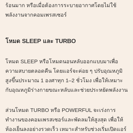
ร้อนมาก หรือเมื่อต้องการระบายอากาศโดยไม่ใช้
พลังงานจากคอมเพรสเซอร์
โหมด SLEEP และ TURBO
โหมด SLEEP หรือโหมดนอนหลับออกแบบมาเพื่อ
ความสบายตลอดคืน โดยแอร์จะค่อย ๆ ปรับอุณหภูมิ
สูงขึ้นประมาณ 1 องศาทุก 1–2 ชั่วโมง เพื่อให้เหมาะ
กับอุณหภูมิร่างกายขณะหลับและช่วยประหยัดพลังงาน
ส่วนโหมด TURBO หรือ POWERFUL จะเร่งการ
ทำงานของคอมเพรสเซอร์และพัดลมให้สูงสุด เพื่อให้
ห้องเย็นลงอย่างรวดเร็ว เหมาะสำหรับช่วงเริ่มเปิดแอร์